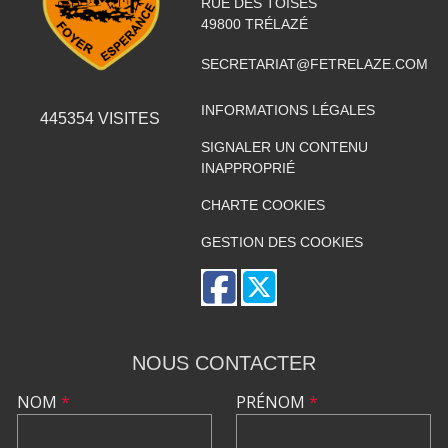
RUE DES TOISES
49800
TRÉLAZÉ
SECRETARIAT@FETRELAZE.COM
INFORMATIONS LÉGALES
445354
VISITES
SIGNALER UN CONTENU
INAPPROPRIÉ
CHARTE COOKIES
GESTION DES COOKIES
NOUS CONTACTER
NOM
*
PRÉNOM
*