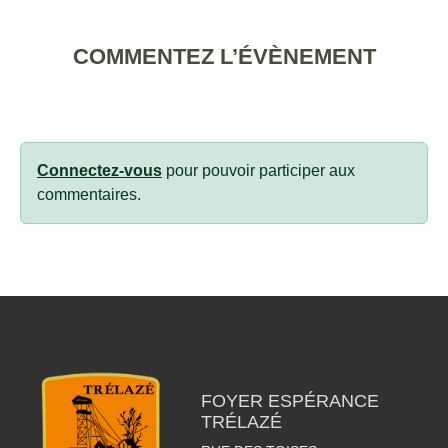
COMMENTEZ L’ÉVÈNEMENT
Connectez-vous
pour pouvoir participer aux
commentaires.
FOYER ESPÉRANCE
TRÉLAZÉ