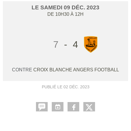
LE
SAMEDI
09
DÉC.
2023
DE 10H30 À 12H
7
-
4
CONTRE
CROIX BLANCHE ANGERS FOOTBALL
PUBLIÉ LE
02 DÉC. 2023