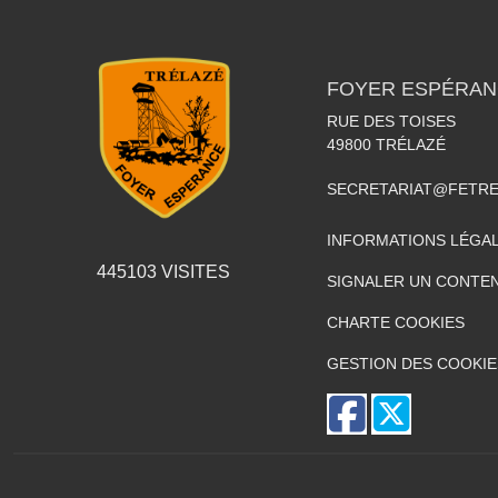
FOYER ESPÉRAN
RUE DES TOISES
49800
TRÉLAZÉ
SECRETARIAT@FETR
INFORMATIONS LÉGA
445103
VISITES
SIGNALER UN CONTEN
CHARTE COOKIES
GESTION DES COOKIE