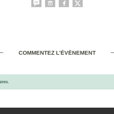
COMMENTEZ L’ÉVÈNEMENT
ires.