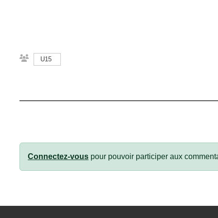
U15
Connectez-vous
pour pouvoir participer aux commenta