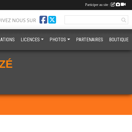
Participer au site :
UIVEZ NOUS SUR
ATIONS
LICENCES
PHOTOS
PARTENAIRES
BOUTIQUE
ZÉ