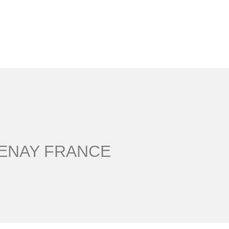
ZENAY FRANCE