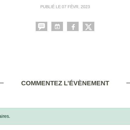
PUBLIÉ LE
07 FÉVR. 2023
COMMENTEZ L’ÉVÈNEMENT
ires.