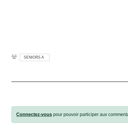
SENIORS A
Connectez-vous
pour pouvoir participer aux commenta