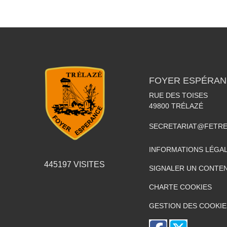
FOYER ESPÉRAN
RUE DES TOISES
49800
TRÉLAZÉ
SECRETARIAT@FETR
INFORMATIONS LÉGA
445197
VISITES
SIGNALER UN CONTEN
CHARTE COOKIES
GESTION DES COOKIE