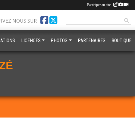
Participer au site :
UIVEZ NOUS SUR
ATIONS
LICENCES
PHOTOS
PARTENAIRES
BOUTIQUE
ZÉ