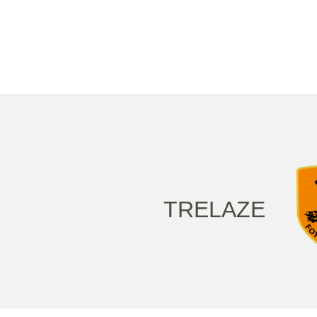
TRELAZE