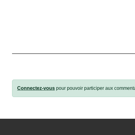
Connectez-vous
pour pouvoir participer aux commenta