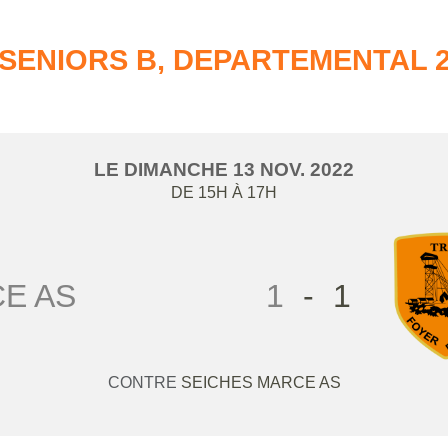
SENIORS B, DEPARTEMENTAL 
LE
DIMANCHE
13
NOV.
2022
DE 15H À 17H
E AS
1
-
1
CONTRE
SEICHES MARCE AS