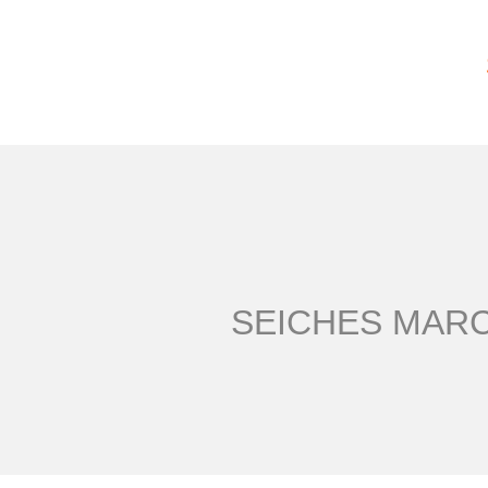
SEICHES MARC