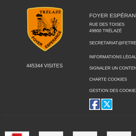
FOYER ESPÉRAN
RUE DES TOISES
49800
TRÉLAZÉ
SECRETARIAT@FETR
INFORMATIONS LÉGA
445344
VISITES
SIGNALER UN CONTEN
CHARTE COOKIES
GESTION DES COOKIE