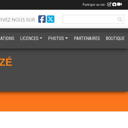
Participer au site :
UIVEZ NOUS SUR
ATIONS
LICENCES
PHOTOS
PARTENAIRES
BOUTIQUE
ZÉ