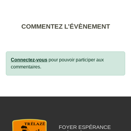
COMMENTEZ L’ÉVÈNEMENT
Connectez-vous
pour pouvoir participer aux
commentaires.
FOYER ESPÉRANCE