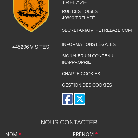
TRÉLAZÉ
RUE DES TOISES
49800
TRÉLAZÉ
SECRETARIAT@FETRELAZE.COM
INFORMATIONS LÉGALES
445296
VISITES
SIGNALER UN CONTENU
INAPPROPRIÉ
CHARTE COOKIES
GESTION DES COOKIES
NOUS CONTACTER
NOM
*
PRÉNOM
*