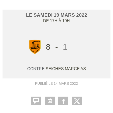
LE
SAMEDI
19
MARS
2022
DE 17H À 19H
8
-
1
CONTRE
SEICHES MARCE AS
PUBLIÉ LE
14 MARS 2022