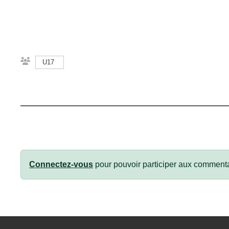
U17
Connectez-vous
pour pouvoir participer aux commenta