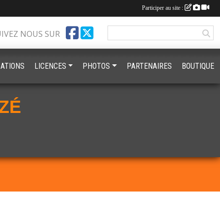
Participer au site :
UIVEZ NOUS SUR
ATIONS
LICENCES
PHOTOS
PARTENAIRES
BOUTIQUE
ZÉ