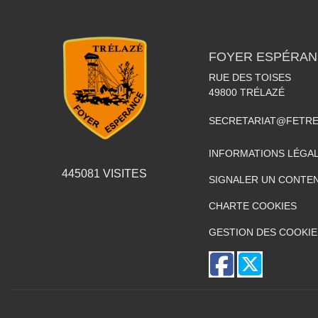
FOYER ESPÉRAN
RUE DES TOISES
49800
TRÉLAZÉ
SECRETARIAT@FETR
INFORMATIONS LÉGA
445081
VISITES
SIGNALER UN CONTEN
CHARTE COOKIES
GESTION DES COOKIE