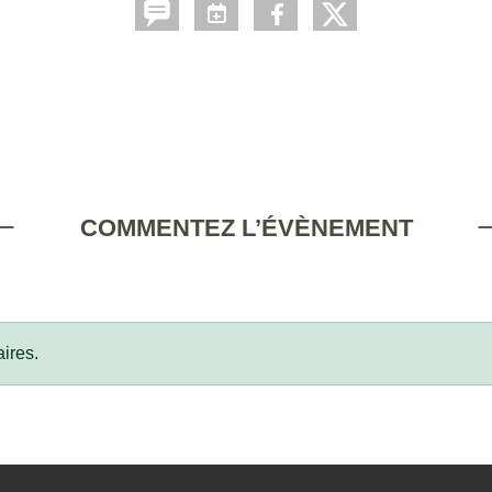
COMMENTEZ L’ÉVÈNEMENT
ires.