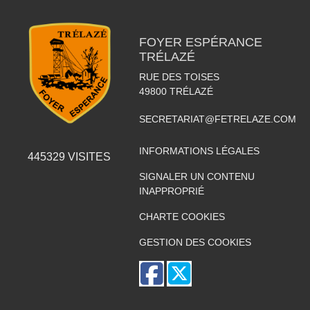
FOYER ESPÉRANCE
TRÉLAZÉ
RUE DES TOISES
49800
TRÉLAZÉ
SECRETARIAT@FETRELAZE.COM
INFORMATIONS LÉGALES
445329
VISITES
SIGNALER UN CONTENU
INAPPROPRIÉ
CHARTE COOKIES
GESTION DES COOKIES