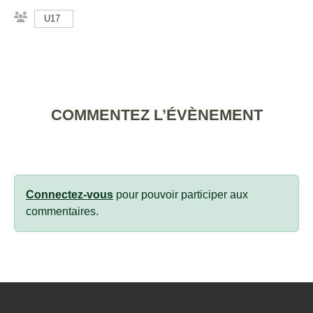
U17
COMMENTEZ L’ÉVÈNEMENT
Connectez-vous
pour pouvoir participer aux
commentaires.