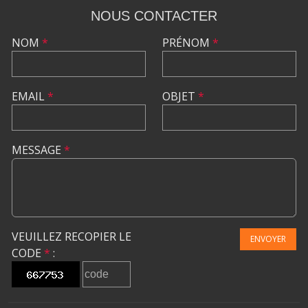
NOUS CONTACTER
NOM
*
PRÉNOM
*
EMAIL
*
OBJET
*
MESSAGE
*
VEUILLEZ RECOPIER LE
ENVOYER
CODE
*
: