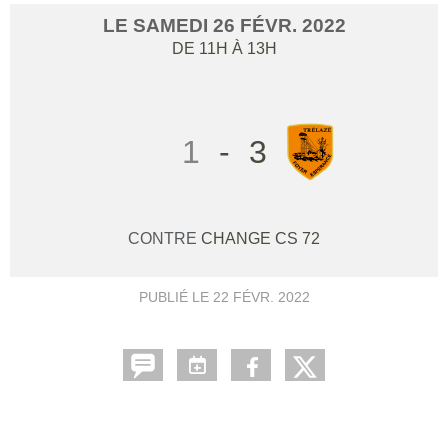
LE
SAMEDI
26
FÉVR.
2022
DE 11H À 13H
1
-
3
CONTRE
CHANGE CS 72
PUBLIÉ LE
22 FÉVR. 2022