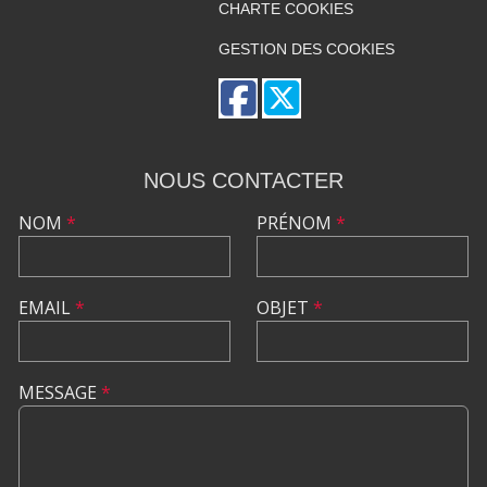
CHARTE COOKIES
GESTION DES COOKIES
NOUS CONTACTER
NOM
*
PRÉNOM
*
EMAIL
*
OBJET
*
MESSAGE
*