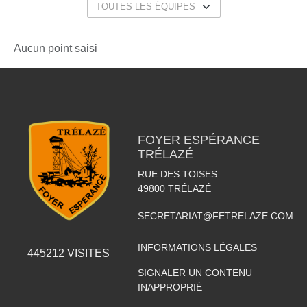
Aucun point saisi
FOYER ESPÉRANCE
TRÉLAZÉ
RUE DES TOISES
49800
TRÉLAZÉ
SECRETARIAT@FETRELAZE.COM
INFORMATIONS LÉGALES
445212
VISITES
SIGNALER UN CONTENU
INAPPROPRIÉ